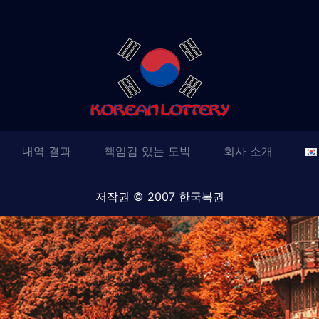
내역 결과
책임감 있는 도박
회사 소개
저작권 © 2007 한국복권