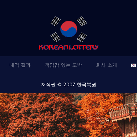
내역 결과
책임감 있는 도박
회사 소개
저작권 © 2007 한국복권