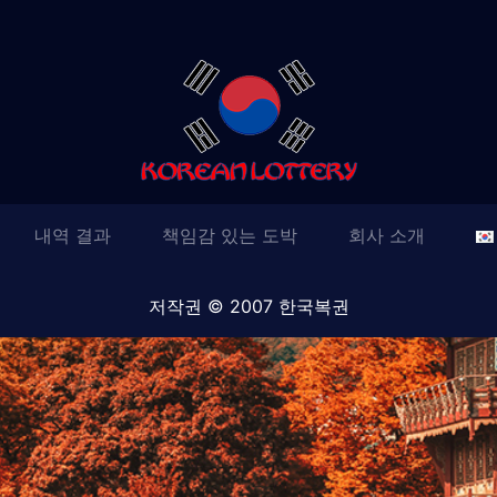
내역 결과
책임감 있는 도박
회사 소개
저작권 © 2007 한국복권