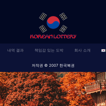
내역 결과
책임감 있는 도박
회사 소개
저작권 © 2007 한국복권