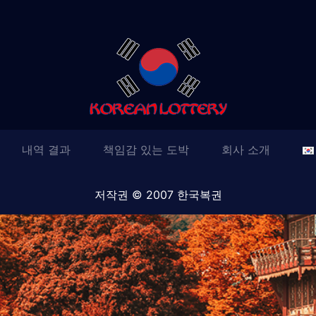
내역 결과
책임감 있는 도박
회사 소개
저작권 © 2007 한국복권