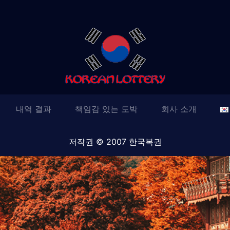
내역 결과
책임감 있는 도박
회사 소개
저작권 © 2007 한국복권