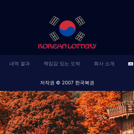
내역 결과
책임감 있는 도박
회사 소개
저작권 © 2007 한국복권