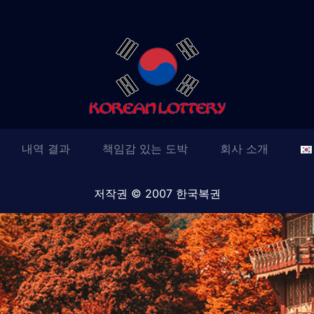
내역 결과
책임감 있는 도박
회사 소개
저작권 © 2007 한국복권