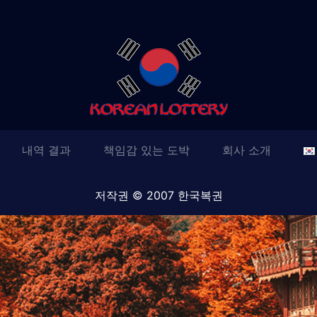
내역 결과
책임감 있는 도박
회사 소개
저작권 © 2007 한국복권