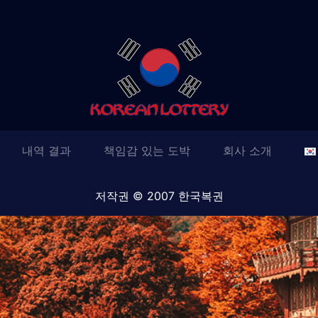
내역 결과
책임감 있는 도박
회사 소개
저작권 © 2007 한국복권