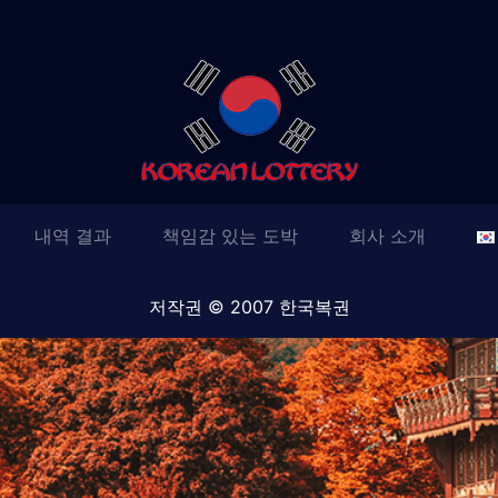
내역 결과
책임감 있는 도박
회사 소개
저작권 © 2007 한국복권