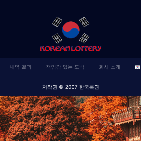
내역 결과
책임감 있는 도박
회사 소개
저작권 © 2007 한국복권