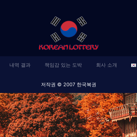
내역 결과
책임감 있는 도박
회사 소개
저작권 © 2007 한국복권