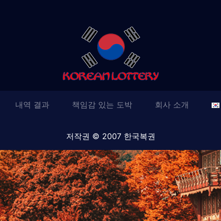
내역 결과
책임감 있는 도박
회사 소개
저작권 © 2007 한국복권