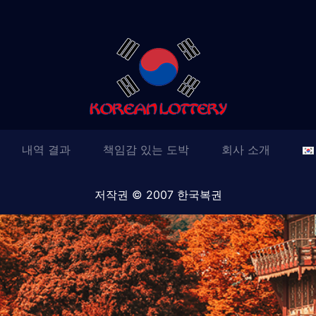
내역 결과
책임감 있는 도박
회사 소개
저작권 © 2007 한국복권