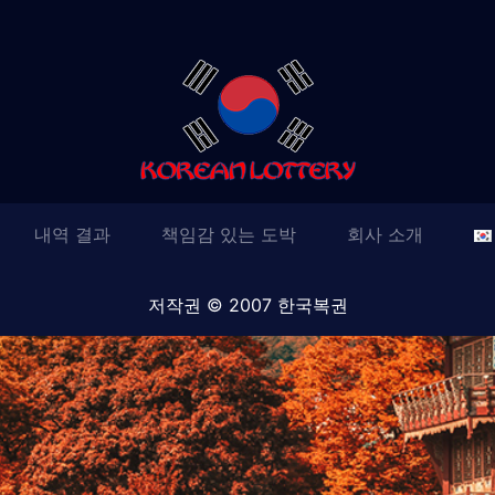
내역 결과
책임감 있는 도박
회사 소개
저작권 © 2007 한국복권