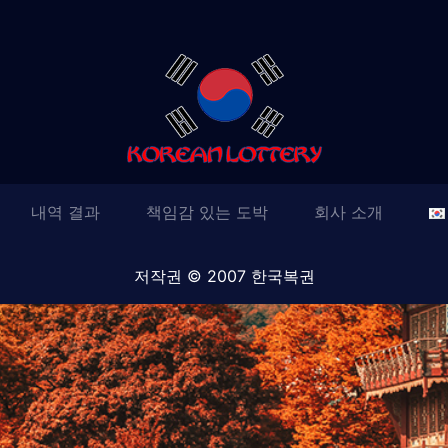
내역 결과
책임감 있는 도박
회사 소개
저작권 © 2007 한국복권