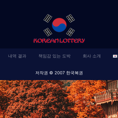
내역 결과
책임감 있는 도박
회사 소개
저작권 © 2007 한국복권