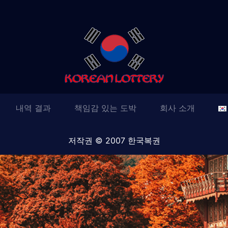
내역 결과
책임감 있는 도박
회사 소개
저작권 © 2007 한국복권