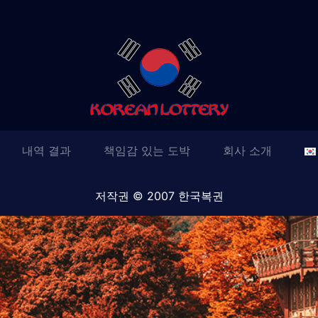
내역 결과
책임감 있는 도박
회사 소개
저작권 © 2007 한국복권