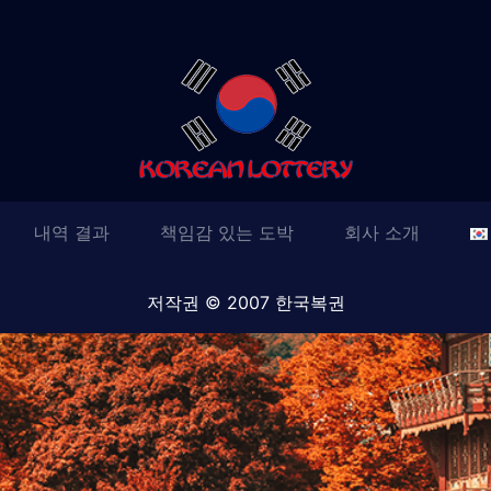
내역 결과
책임감 있는 도박
회사 소개
저작권 © 2007 한국복권