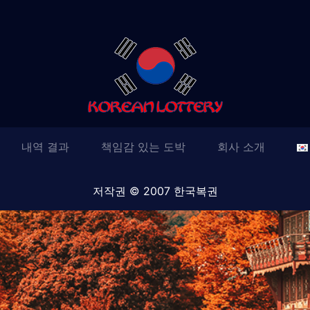
내역 결과
책임감 있는 도박
회사 소개
저작권 © 2007 한국복권