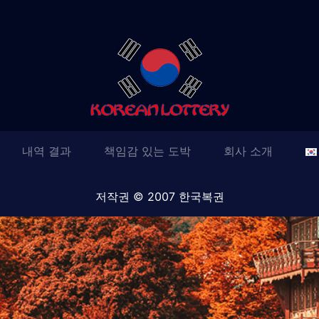
내역 결과
책임감 있는 도박
회사 소개
저작권 © 2007 한국복권